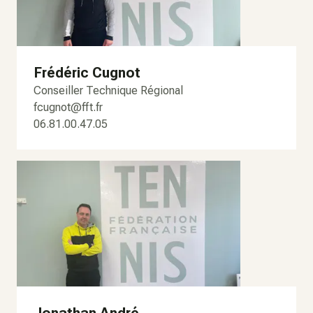
Frédéric Cugnot
Conseiller Technique Régional
fcugnot@fft.fr
06.81.00.47.05