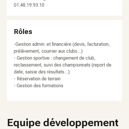
01.48.19.93.10
Rôles
-Gestion admin. et financière (devis, facturation,
prélèvement, courrier aux clubs…)
- Gestion sportive : changement de club,
reclassement, suivi des championnats (report de
date, saisie des résultats…)
- Réservation de terrain
- Gestion des formations
Equipe développement