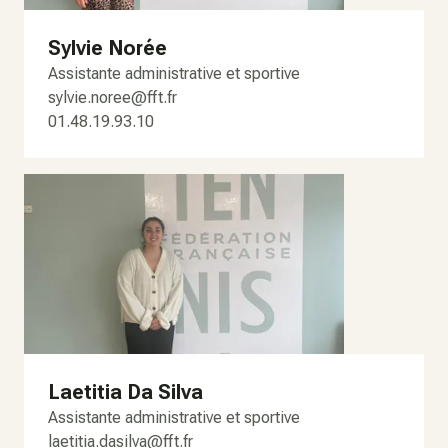
Sylvie Norée
Assistante administrative et sportive
sylvie.noree@fft.fr
01.48.19.93.10
Laetitia Da Silva
Assistante administrative et sportive
laetitia.dasilva@fft.fr