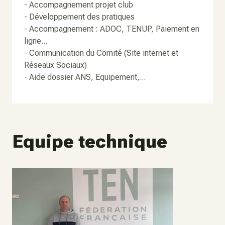
- Accompagnement projet club
- Développement des pratiques
- Accompagnement : ADOC, TENUP, Paiement en
ligne...
- Communication du Comité (Site internet et
Réseaux Sociaux)
- Aide dossier ANS, Equipement,...
Equipe technique