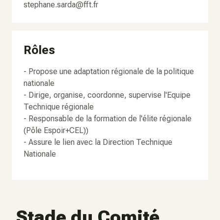
stephane.sarda@fft.fr
Rôles
- Propose une adaptation régionale de la politique
nationale
- Dirige, organise, coordonne, supervise l'Equipe
Technique régionale
- Responsable de la formation de l'élite régionale
(Pôle Espoir+CEL))
- Assure le lien avec la Direction Technique
Nationale
Stade du Comité