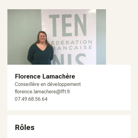
Florence Lamachère
Conseillère en développement
florence.lamachere@fft.fr
07.49.68.56.64
Rôles