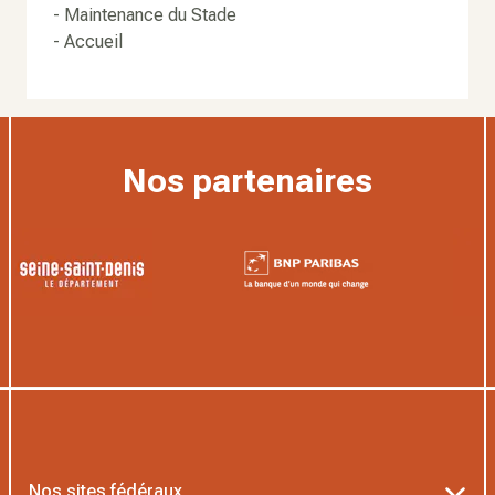
-
Maintenance du Stade
- Accueil
Nos partenaires
Nos sites fédéraux