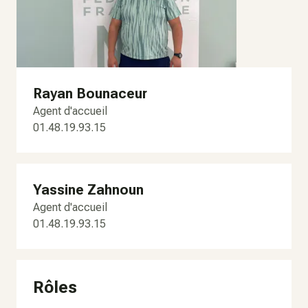
Rayan Bounaceur
Agent d'accueil
01.48.19.93.15
Yassine Zahnoun
Agent d'accueil
01.48.19.93.15
Rôles