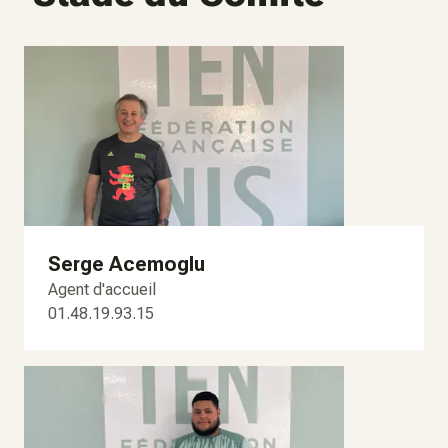
Serge Acemoglu
Agent d'accueil
01.48.19.93.15