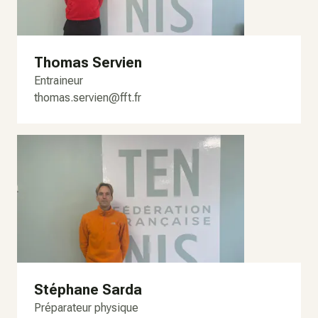
Thomas Servien
Entraineur
thomas.servien@fft.fr
Stéphane Sarda
Préparateur physique