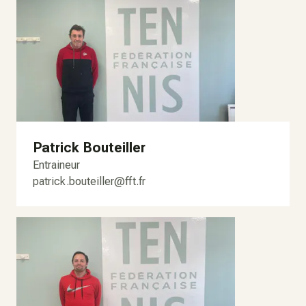
Patrick Bouteiller
Entraineur
patrick.bouteiller@fft.fr