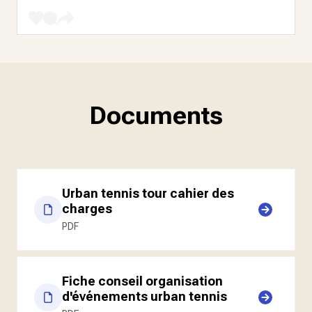
Documents
Urban tennis tour cahier des
charges
PDF
Fiche conseil organisation
d'événements urban tennis