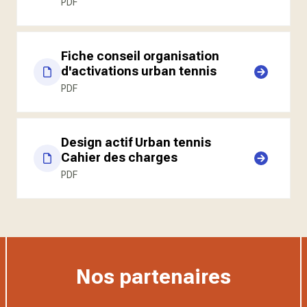
PDF
Fiche conseil organisation
d'activations urban tennis
PDF
Design actif Urban tennis
Cahier des charges
PDF
Nos partenaires