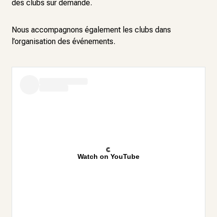
des clubs sur demande.
Nous accompagnons également les clubs dans
l’organisation des événements.
Watch on YouTube