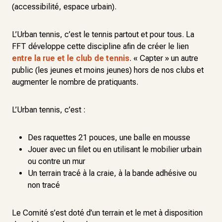
(accessibilité, espace urbain).
L’Urban tennis, c’est le tennis partout et pour tous. La
FFT développe cette discipline afin de créer le lien
entre la rue et le club de tennis
. « Capter » un autre
public (les jeunes et moins jeunes) hors de nos clubs et
augmenter le nombre de pratiquants.
L’Urban tennis, c’est :
Des raquettes 21 pouces, une balle en mousse
Jouer avec un filet ou en utilisant le mobilier urbain
ou contre un mur
Un terrain tracé à la craie, à la bande adhésive ou
non tracé
Le Comité s’est doté d’un terrain et le met à disposition