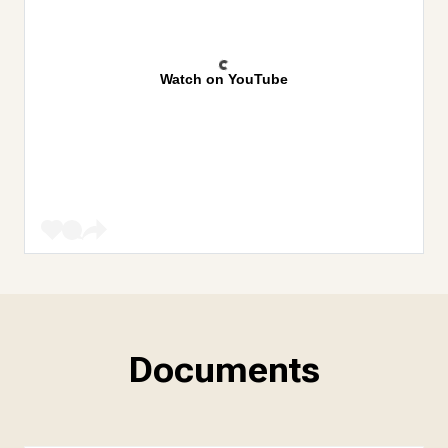
Watch on YouTube
Documents