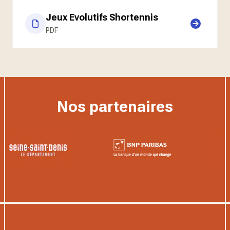
Jeux Evolutifs Shortennis
PDF
Nos partenaires