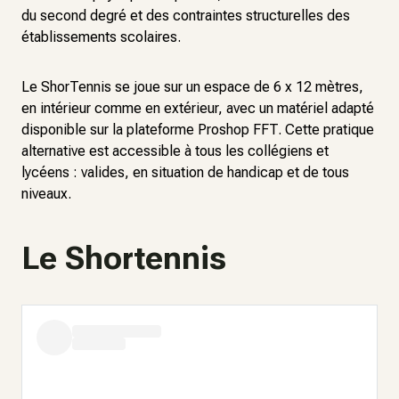
du second degré et des contraintes structurelles des
établissements scolaires.
Le ShorTennis se joue sur un espace de 6 x 12 mètres,
en intérieur comme en extérieur, avec un matériel adapté
disponible sur la plateforme Proshop FFT. Cette pratique
alternative est accessible à tous les collégiens et
lycéens : valides, en situation de handicap et de tous
niveaux.
Le Shortennis